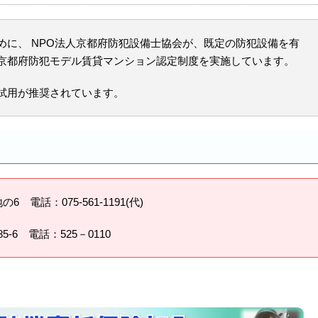
めに、 NPO法人京都府防犯設備士協会が、既定の防犯設備を有
京都府防犯モデル賃貸マンション認定制度を実施しています。
試用が推奨されています。
電話：075-561-1191(代)
6 電話：525－0110