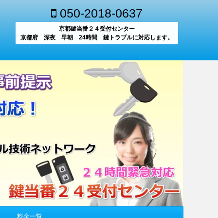
050-2018-0637
京都鍵当番２４受付センター
京都府 深夜 早朝 24時間 鍵トラブルに対応します。
料金一覧