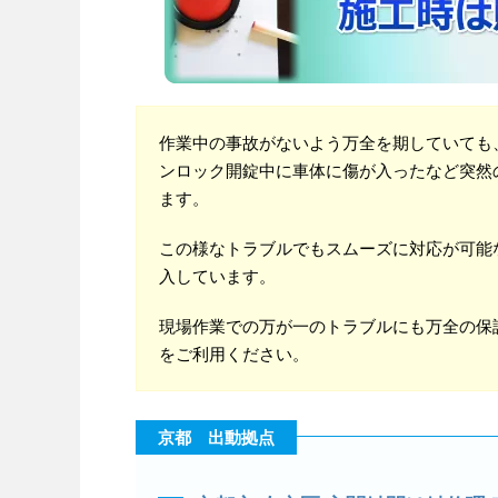
作業中の事故がないよう万全を期していても
ンロック開錠中に車体に傷が入ったなど突然
ます。
この様なトラブルでもスムーズに対応が可能
入しています。
現場作業での万が一のトラブルにも万全の保
をご利用ください。
京都 出動拠点