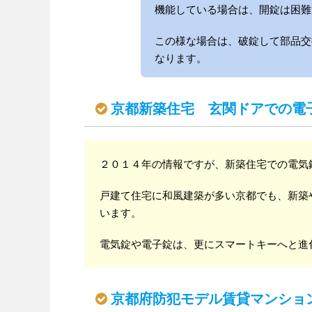
機能している場合は、開錠は困難
この様な場合は、破錠して部品交
なります。
京都新築住宅 玄関ドアでの電
２０１４年の情報ですが、新築住宅での電気
戸建て住宅に和風建築が多い京都でも、新築
います。
電気錠や電子錠は、更にスマートキーへと進
京都府防犯モデル賃貸マンショ