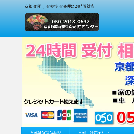
京都 鍵開け 鍵交換 鍵修理に24時間対応
京都鍵修理24時間
京都 対応エリア