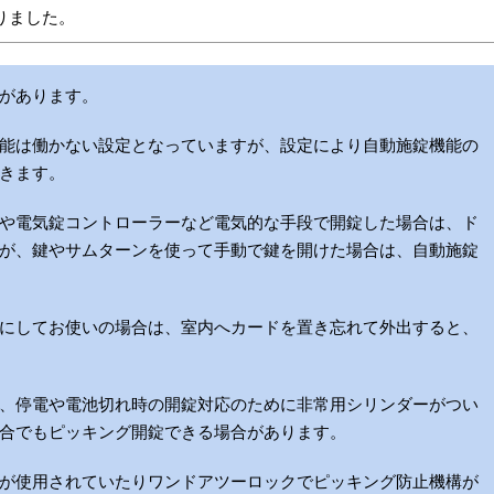
りました。
があります。
能は働かない設定となっていますが、設定により自動施錠機能の
きます。
や電気錠コントローラーなど電気的な手段で開錠した場合は、ド
が、鍵やサムターンを使って手動で鍵を開けた場合は、自動施錠
にしてお使いの場合は、室内へカードを置き忘れて外出すると、
、停電や電池切れ時の開錠対応のために非常用シリンダーがつい
合でもピッキング開錠できる場合があります。
が使用されていたりワンドアツーロックでピッキング防止機構が