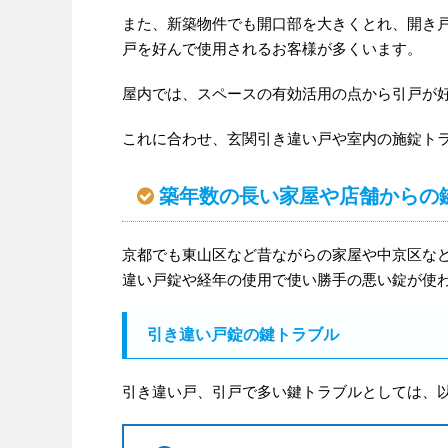
また、新築物件でも開口部を大きくとれ、開き
戸を好んで使用されるお客様が多くいます。
屋内では、スペースの有効活用の点から引戸が
これに合わせ、玄関引き違い戸や室内の施錠ト
築年数の長い家屋や店舗からの
京都でも東山区など昔ながらの家屋や中京区な
違い戸錠や経年の使用で使い勝手の悪い錠が使
引き違い戸錠の鍵トラブル
引き違い戸、引戸で多い鍵トラブルとしては、