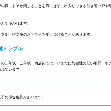
戸の様にドアが閉まることを気にせずに出入りできる引き違い戸や
好んで使われます。
ラブル、鍵交換のお問合せを受けつけることがあります。
鍵トラブル
どの二年坂・三年坂 商店街では、いまだに防犯性の低い引戸、引
われています。
以下の様な症状があります。