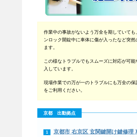
作業中の事故がないよう万全を期していても
ンロック開錠中に車体に傷が入ったなど突然
ます。
この様なトラブルでもスムーズに対応が可能
入しています。
現場作業での万が一のトラブルにも万全の保
をご利用ください。
京都 出動拠点
京都市 右京区 玄関鍵開け鍵修理
1