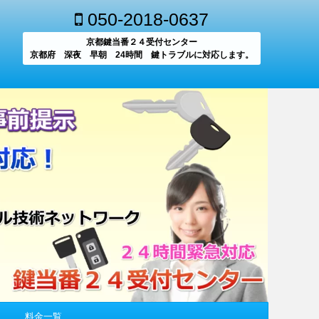
050-2018-0637
京都鍵当番２４受付センター
京都府 深夜 早朝 24時間 鍵トラブルに対応します。
料金一覧