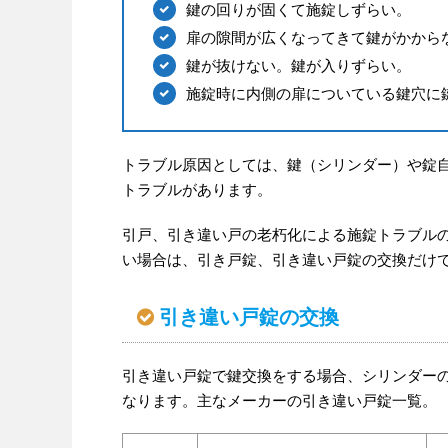
鍵の回りが固くて施錠しずらい。
扉の隙間が広くなってきて鍵がかから
鍵が抜けない。鍵が入りずらい。
施錠時に内側の扉についている鍵穴に
トラブル原因としては、鍵（シリンダー）や錠
トラブルがあります。
引戸、引き違い戸の老朽化による施錠トラブル
い場合は、引き戸錠、引き違い戸錠の交換だけ
引き違い戸錠の交換
引き違い戸錠で鍵交換をする場合、シリンダー
なります。主なメーカーの引き違い戸錠一覧。