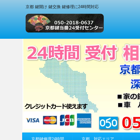
京都 鍵開け 鍵交換 鍵修理に24時間対応
京都鍵修理24時間
京都 対応エリア