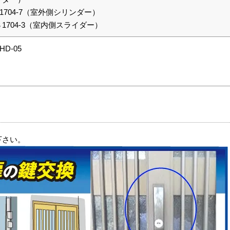
S1704-7（室外側シリンダー）
Ｓ1704-3（室内側スライダー）
HD-05
下さい。