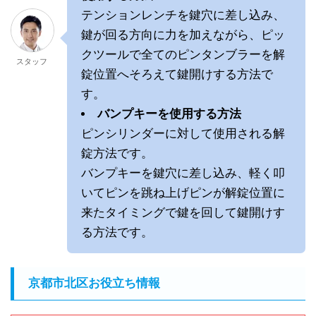
テンションレンチを鍵穴に差し込み、
鍵が回る方向に力を加えながら、ピッ
クツールで全てのピンタンブラーを解
スタッフ
錠位置へそろえて鍵開けする方法で
す。
バンプキーを使用する方法
ピンシリンダーに対して使用される解
錠方法です。
バンプキーを鍵穴に差し込み、軽く叩
いてピンを跳ね上げピンが解錠位置に
来たタイミングで鍵を回して鍵開けす
る方法です。
京都市北区お役立ち情報