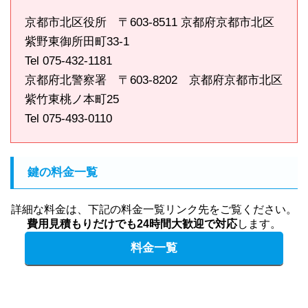
京都市北区役所 〒603-8511 京都府京都市北区
紫野東御所田町33-1
Tel 075-432-1181
京都府北警察署 〒603-8202 京都府京都市北区
紫竹東桃ノ本町25
Tel 075-493-0110
鍵の料金一覧
詳細な料金は、下記の料金一覧リンク先をご覧ください。
費用見積もりだけでも24時間大歓迎で対応
します。
料金一覧