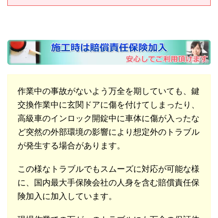
作業中の事故がないよう万全を期していても、鍵
交換作業中に玄関ドアに傷を付けてしまったり、
高級車のインロック開錠中に車体に傷が入ったな
ど突然の外部環境の影響により想定外のトラブル
が発生する場合があります。
この様なトラブルでもスムーズに対応が可能な様
に、国内最大手保険会社の人身を含む賠償責任保
険加入に加入しています。