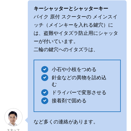
キーシャッターとシャッターキー
バイク 原付 スクーターの メインスイ
ッチ（メインキーを入れる鍵穴）に
は、盗難やイタズラ防止用にシャッタ
ーが付いています。
二輪の鍵穴へのイタズラは、
小石や小枝をつめる
針金などの異物を詰め込
む
ドライバーで変形させる
接着剤で固める
など多くの連絡があります。
スタッフ