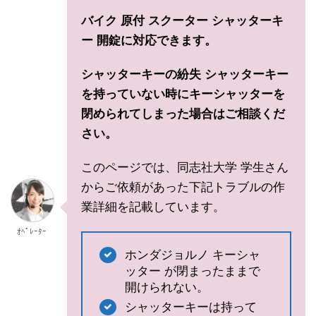
バイク 原付 スクーター シャッターキ
ー 開錠に対応できます。
シャッターキーの紛失 シャッターキー
を持っていない時にキーシャッターを
閉められてしまった場合はご相談くだ
さい。
このページでは、同志社大学 学生さん
からご依頼があった下記トラブルの作
業詳細を記載しています。
ｵﾍﾟﾚｰﾀｰ
ホンダジョルノ キーシャ
ッター が閉まったままで
開けられない。
シャッターキーは持って