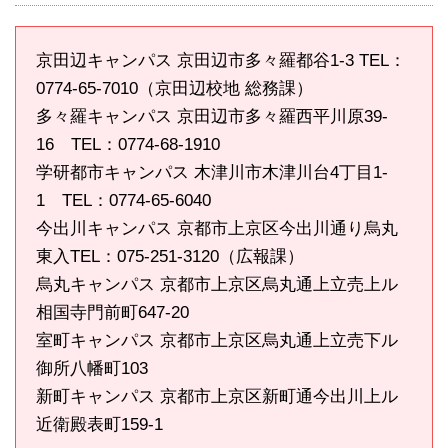
京田辺キャンパス 京田辺市多々羅都谷1-3 TEL：
0774-65-7010（京田辺校地 総務課）
多々羅キャンパス 京田辺市多々羅西平川原39-
16 TEL：0774-68-1910
学研都市キャンパス 木津川市木津川台4丁目1-
1 TEL：0774-65-6040
今出川キャンパス 京都市上京区今出川通り烏丸
東入TEL：075-251-3120（広報課）
烏丸キャンパス 京都市上京区烏丸通上立売上ル
相国寺門前町647-20
室町キャンパス 京都市上京区烏丸通上立売下ル
御所八幡町103
新町キャンパス 京都市上京区新町通今出川上ル
近衛殿表町159-1