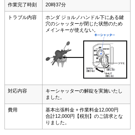
作業完了時刻
20時37分
トラブル内容
ホンダ ジョルノハンドル下にある鍵
穴のシャッターが閉じた状態のため
メインキーが使えない。
対応内容
キーシャッターの解錠を実施いたし
ました。
費用
基本出張料金 + 作業料金12,000円
合計12,000円【税別】のご請求とな
りました。