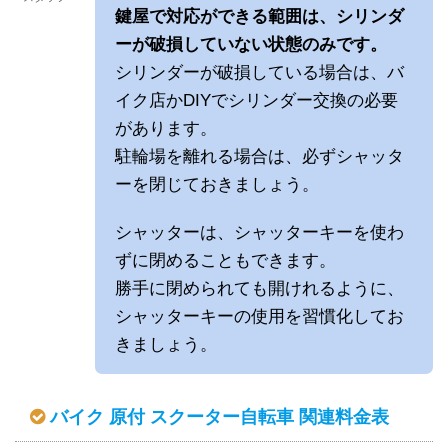
鍵屋で対応ができる範囲は、シリンダ
ーが破損していない状態のみです。
シリンダーが破損している場合は、バ
イク店かDIYでシリンダー交換の必要
があります。
駐輪場を離れる場合は、必ずシャッタ
ーを閉じておきましょう。
シャッターは、シャッターキーを使わ
ずに閉めることもできます。
勝手に閉められても開けれるように、
シャッターキーの使用を習慣化してお
きましょう。
バイク 原付 スクーター自転車 関連料金表