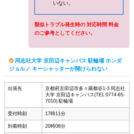
いない。
類似トラブル発生時の 対応時間 料金
のご参考としてください。
同志社大学 京田辺キャンパス 駐輪場 ホンダ
ジョルノ キーシャッターが開けられない
出張先
京都府京田辺市多々羅都谷1-3 同志社
大学 京田辺キャンパス(TEL 0774-65-
7010) 駐輪場
受付時刻
17時11分
到着時刻
20時08分