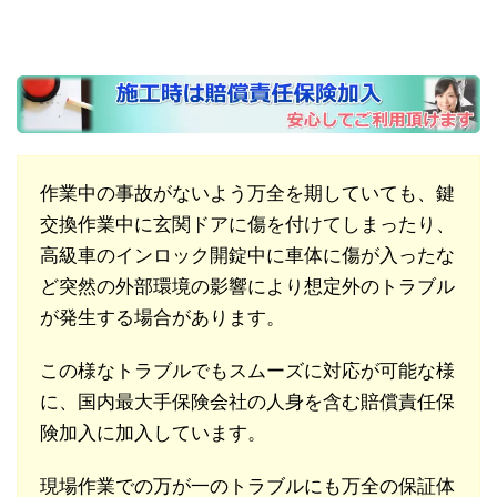
作業中の事故がないよう万全を期していても、鍵
交換作業中に玄関ドアに傷を付けてしまったり、
高級車のインロック開錠中に車体に傷が入ったな
ど突然の外部環境の影響により想定外のトラブル
が発生する場合があります。
この様なトラブルでもスムーズに対応が可能な様
に、国内最大手保険会社の人身を含む賠償責任保
険加入に加入しています。
現場作業での万が一のトラブルにも万全の保証体