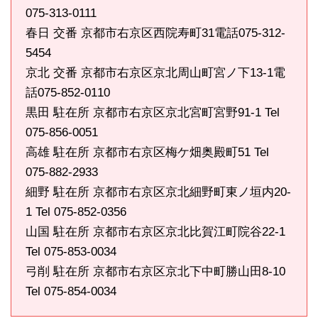
075-313-0111
春日 交番 京都市右京区西院寿町31電話075-312-
5454
京北 交番 京都市右京区京北周山町宮ノ下13-1電
話075-852-0110
黒田 駐在所 京都市右京区京北宮町宮野91-1 Tel
075-856-0051
高雄 駐在所 京都市右京区梅ケ畑奥殿町51 Tel
075-882-2933
細野 駐在所 京都市右京区京北細野町東ノ垣内20-
1 Tel 075-852-0356
山国 駐在所 京都市右京区京北比賀江町院谷22-1
Tel 075-853-0034
弓削 駐在所 京都市右京区京北下中町勝山田8-10
Tel 075-854-0034