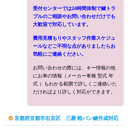
受付センターでは24時間体制で鍵トラ
ブルのご相談やお問い合わせだけでも
大歓迎で対応しています。
費用見積もりやスタッフ作業スケジュ
ールなどご不明な点がありましたらお
気軽にご連絡ください。
お問い合わせの際には、キー情報の他
にお車の情報（メーカー車種 型式 年
式 ）もわかる範囲で詳しくご連絡いた
だければより詳しく対応ができます。
京都府京都市右京区 三菱 軽バン鍵作成対応