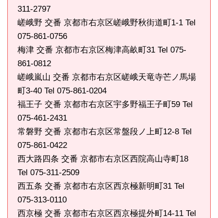
311-2797
嵯峨野 交番 京都市右京区嵯峨野秋街道町1-1 Tel
075-861-0756
梅津 交番 京都市右京区梅津高畝町31 Tel 075-
861-0812
嵯峨嵐山 交番 京都市右京区嵯峨天竜寺芒ノ馬場
町3-40 Tel 075-861-0204
福王子 交番 京都市右京区宇多野福王子町59 Tel
075-461-2431
常磐野 交番 京都市右京区常盤段ノ上町12-8 Tel
075-861-0422
西大路四条 交番 京都市右京区西院高山寺町18
Tel 075-311-2509
西五条 交番 京都市右京区西京極新明町31 Tel
075-313-0110
西京極 交番 京都市右京区西京極提外町14-11 Tel