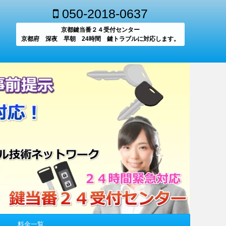
050-2018-0637
京都鍵当番２４受付センター
京都府 深夜 早朝 24時間 鍵トラブルに対応します。
料金一覧