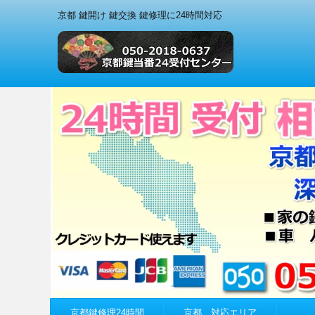
京都 鍵開け 鍵交換 鍵修理に24時間対応
京都鍵修理24時間
京都 対応エリア