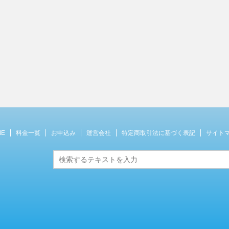
ME
料金一覧
お申込み
運営会社
特定商取引法に基づく表記
サイト