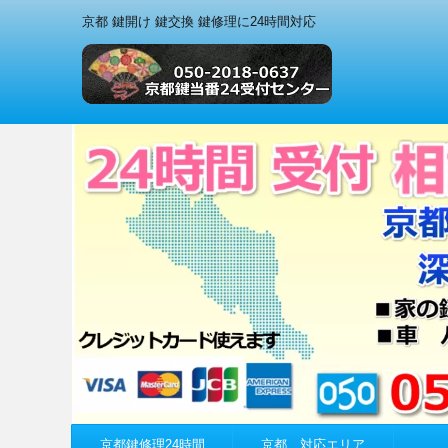
京都 鍵開け 鍵交換 鍵修理に24時間対応
京都鍵修理24時間
京都 対応エリア