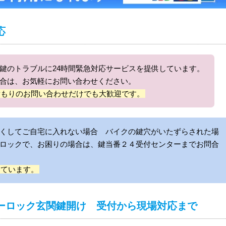
応
鍵のトラブルに24時間緊急対応サービスを提供しています。
合は、お気軽にお問い合わせください。
積もりのお問い合わせだけでも大歓迎です。
くしてご自宅に入れない場合 バイクの鍵穴がいたずらされた場
ロックで、お困りの場合は、鍵当番２４受付センターまでお問合
しています。
ーロック玄関鍵開け 受付から現場対応まで