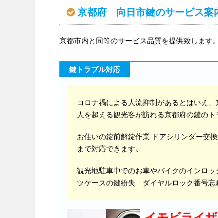
京都府 向日市鍵のサービス案
京都市内と同等のサービス品質を提供致します
鍵トラブル対応
コロナ禍による人流抑制があるとはいえ、
人を超える観光客が訪れる京都府の鍵のト
お住いの錠前解錠作業 ドアシリンダー交
まで対応できます。
観光地駐車中でのお車やバイクのインロッ
ツケースの鍵紛失 ダイヤルロック番号忘
イモビライザ