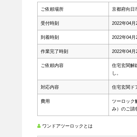
ご依頼場所
京都府向日
受付時刻
2022年04月
到着時刻
2022年04月
作業完了時刻
2022年04月
ご依頼内容
住宅玄関解
し。
対応内容
住宅玄関ド
費用
ツーロック
み）のご請
ワンドアツーロックとは