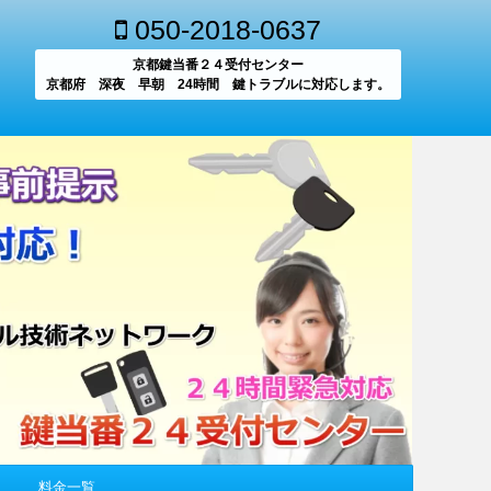
050-2018-0637
京都鍵当番２４受付センター
京都府 深夜 早朝 24時間 鍵トラブルに対応します。
料金一覧